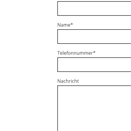
Name
*
Telefonnummer
*
Nachricht