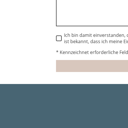
Ich bin damit einverstanden,
ist bekannt, dass ich meine Ei
* Kennzeichnet erforderliche Fel