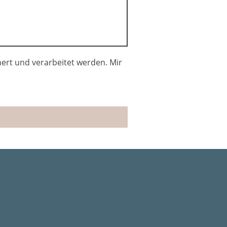
ert und verarbeitet werden. Mir