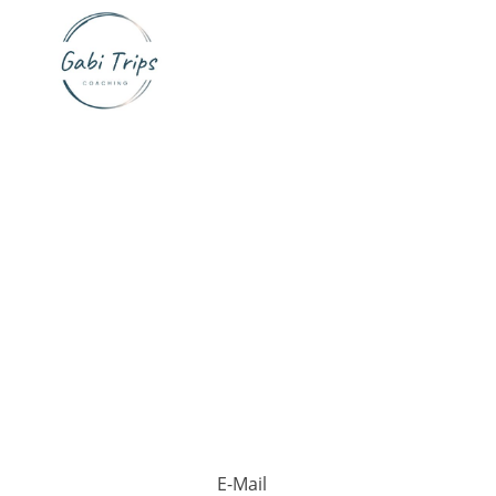
E-Mail